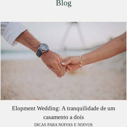
Blog
Elopment Wedding: A tranquilidade de um
casamento a dois
DICAS PARA NOIVAS E NOIVOS