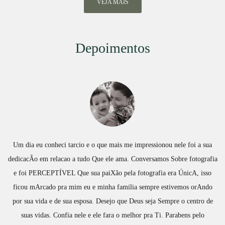
VEJA MAIS
Depoimentos
Um dia eu conheci tarcio e o que mais me impressionou nele foi a sua
dedicacÃo em relacao a tudo Que ele ama. Conversamos Sobre fotografia
e foi PERCEPTÍVEL Que sua paiXão pela fotografia era ÚnicA, isso
ficou mArcado pra mim eu e minha familia sempre estivemos orAndo
por sua vida e de sua esposa. Desejo que Deus seja Sempre o centro de
suas vidas. Confia nele e ele fara o melhor pra Ti. Parabens pelo