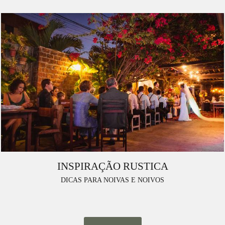
INSPIRAÇÃO RUSTICA
DICAS PARA NOIVAS E NOIVOS