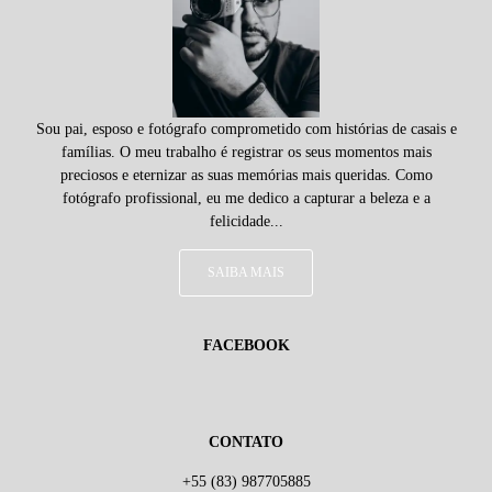
Sou pai, esposo e fotógrafo comprometido com histórias de casais e
famílias. O meu trabalho é registrar os seus momentos mais
preciosos e eternizar as suas memórias mais queridas. Como
fotógrafo profissional, eu me dedico a capturar a beleza e a
felicidade...
SAIBA MAIS
FACEBOOK
CONTATO
+55 (83) 987705885