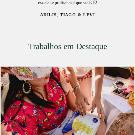
excelente profissional que vocÊ É!
ADILIS, TIAGO & LEVI
Trabalhos em Destaque
4283
51