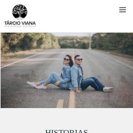
HISTORIAS