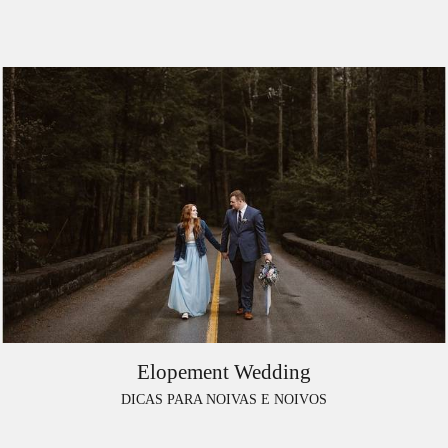
Elopement Wedding
DICAS PARA NOIVAS E NOIVOS