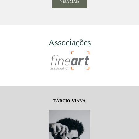
VEJA MAIS
Associações
TÁRCIO VIANA