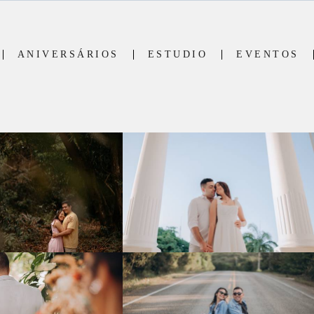
ANIVERSÁRIOS
ESTUDIO
EVENTOS