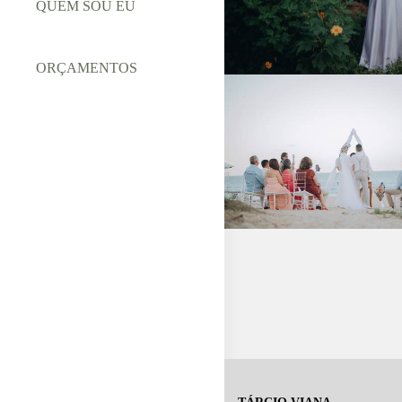
QUEM SOU EU
ORÇAMENTOS