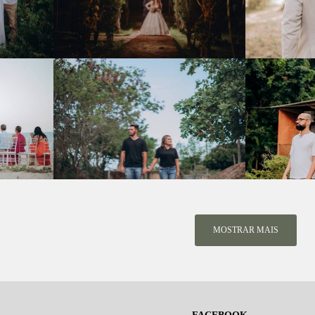
MOSTRAR MAIS