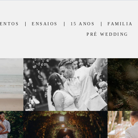
ENTOS
ENSAIOS
15 ANOS
FAMILIA
PRÉ WEDDING