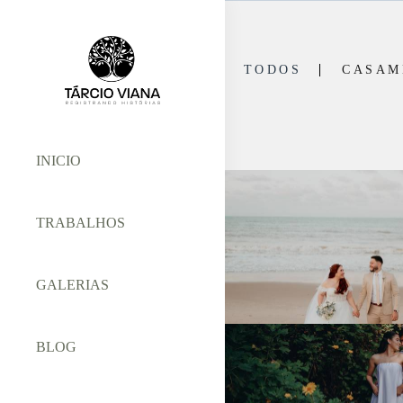
TODOS
CASAM
INICIO
TRABALHOS
GALERIAS
BLOG