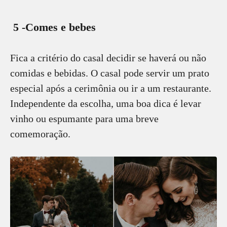
5 -Comes e bebes
Fica a critério do casal decidir se haverá ou não
comidas e bebidas. O casal pode servir um prato
especial após a cerimônia ou ir a um restaurante.
Independente da escolha, uma boa dica é levar
vinho ou espumante para uma breve
comemoração.