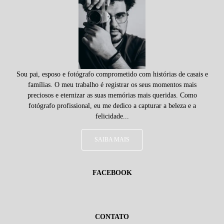
Sou pai, esposo e fotógrafo comprometido com histórias de casais e
famílias. O meu trabalho é registrar os seus momentos mais
preciosos e eternizar as suas memórias mais queridas. Como
fotógrafo profissional, eu me dedico a capturar a beleza e a
felicidade...
SAIBA MAIS
FACEBOOK
CONTATO