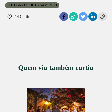
FOTOGRAFO DE CASAMENTO
14
Curtir
Quem viu também curtiu