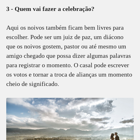
3 - Quem vai fazer a celebração?
Aqui os noivos também ficam bem livres para
escolher. Pode ser um juiz de paz, um diácono
que os noivos gostem, pastor ou até mesmo um
amigo chegado que possa dizer algumas palavras
para registrar o momento. O casal pode escrever
os votos e tornar a troca de alianças um momento
cheio de significado.