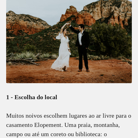
1 - Escolha do local
Muitos noivos escolhem lugares ao ar livre para o
casamento Elopement. Uma praia, montanha,
campo ou até um coreto ou biblioteca: o