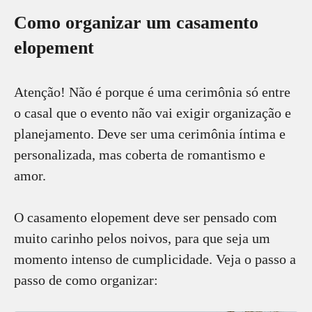
Como organizar um casamento
elopement
Atenção! Não é porque é uma cerimônia só entre
o casal que o evento não vai exigir organização e
planejamento. Deve ser uma cerimônia íntima e
personalizada, mas coberta de romantismo e
amor.
O casamento elopement deve ser pensado com
muito carinho pelos noivos, para que seja um
momento intenso de cumplicidade. Veja o passo a
passo de como organizar: