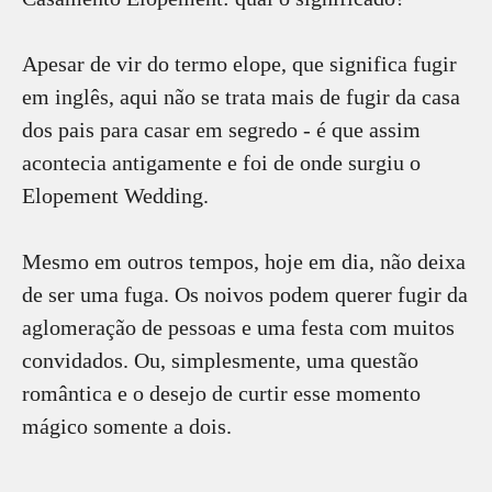
Apesar de vir do termo elope, que significa fugir
em inglês, aqui não se trata mais de fugir da casa
dos pais para casar em segredo - é que assim
acontecia antigamente e foi de onde surgiu o
Elopement Wedding.
Mesmo em outros tempos, hoje em dia, não deixa
de ser uma fuga. Os noivos podem querer fugir da
aglomeração de pessoas e uma festa com muitos
convidados. Ou, simplesmente, uma questão
romântica e o desejo de curtir esse momento
mágico somente a dois.