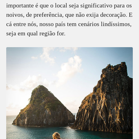
importante é que o local seja significativo para os
noivos, de preferência, que não exija decoração. E
cá entre nós, nosso país tem cenários lindíssimos,
seja em qual região for.