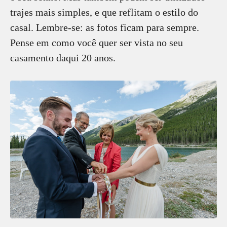
trajes mais simples, e que reflitam o estilo do
casal. Lembre-se: as fotos ficam para sempre.
Pense em como você quer ser vista no seu
casamento daqui 20 anos.