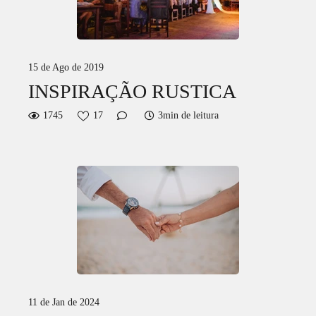
15 de Ago de 2019
INSPIRAÇÃO RUSTICA
1745
17
3min de leitura
11 de Jan de 2024