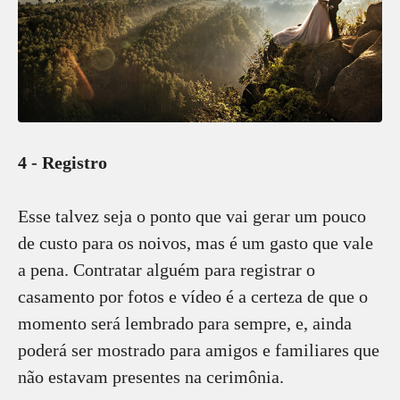
4 - Registro
Esse talvez seja o ponto que vai gerar um pouco
de custo para os noivos, mas é um gasto que vale
a pena. Contratar alguém para registrar o
casamento por fotos e vídeo é a certeza de que o
momento será lembrado para sempre, e, ainda
poderá ser mostrado para amigos e familiares que
não estavam presentes na cerimônia.