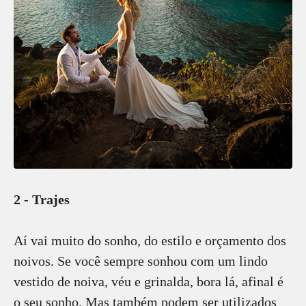
2 - Trajes
Aí vai muito do sonho, do estilo e orçamento dos
noivos. Se você sempre sonhou com um lindo
vestido de noiva, véu e grinalda, bora lá, afinal é
o seu sonho. Mas também podem ser utilizados