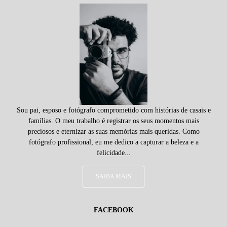
Sou pai, esposo e fotógrafo comprometido com histórias de casais e
famílias. O meu trabalho é registrar os seus momentos mais
preciosos e eternizar as suas memórias mais queridas. Como
fotógrafo profissional, eu me dedico a capturar a beleza e a
felicidade...
SAIBA MAIS
FACEBOOK