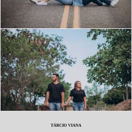
TÁRCIO VIANA