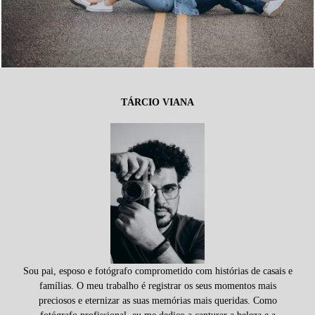
TÁRCIO VIANA
Sou pai, esposo e fotógrafo comprometido com histórias de casais e
famílias. O meu trabalho é registrar os seus momentos mais
preciosos e eternizar as suas memórias mais queridas. Como