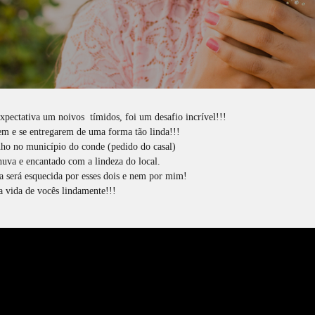
xpectativa um noivos tímidos, foi um desafio incrível!!!
rem e se entregarem de uma forma tão linda!!!
ho no município do conde (pedido do casal)
huva e encantado com a lindeza do local.
 será esquecida por esses dois e nem por mim!
 vida de vocês lindamente!!!