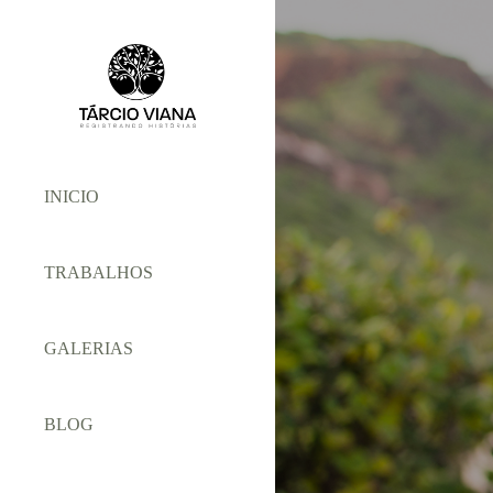
INICIO
TRABALHOS
GALERIAS
BLOG