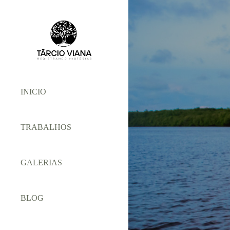
INICIO
TRABALHOS
GALERIAS
BLOG