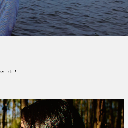
nosso olhar!